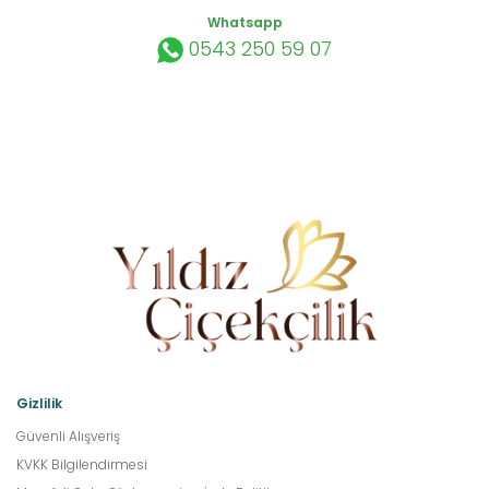
Whatsapp
0543 250 59 07
Gizlilik
Güvenli Alışveriş
KVKK Bilgilendirmesi